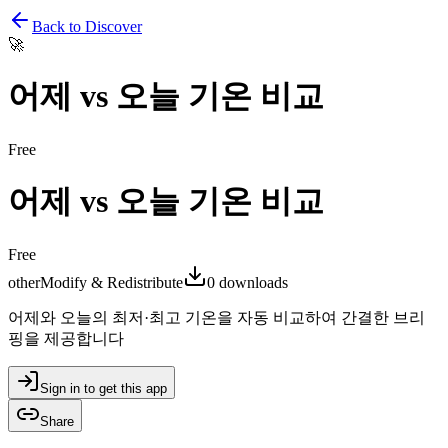
Back to Discover
🚀
어제 vs 오늘 기온 비교
Free
어제 vs 오늘 기온 비교
Free
other
Modify & Redistribute
0
downloads
어제와 오늘의 최저·최고 기온을 자동 비교하여 간결한 브리
핑을 제공합니다
Sign in to get this app
Share