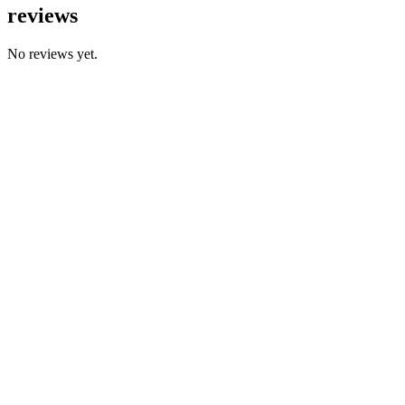
reviews
No reviews yet.