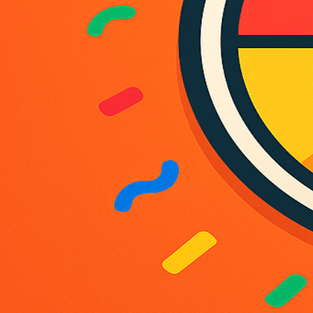
No reviews yet.